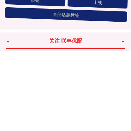
重磅
上线
全部话题标签
关注 联丰优配