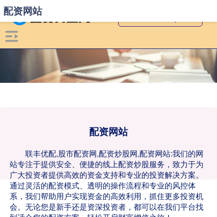
配资网站
配资网站
联丰优配,股市配资网,配资炒股网,配资网站:我们的网
站专注于提供安全、便捷的线上配资炒股服务，致力于为
广大投资者提供高效的资金支持和专业的投资解决方案。
通过灵活的配资模式、透明的操作流程和专业的风控体
系，我们帮助用户实现资金的高效利用，抓住更多投资机
会。无论您是新手还是资深投资者，都可以在我们平台找