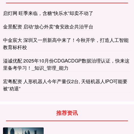
启灯网 旺季来临，含糖“快乐水”却卖不动了
金景配资 启动“放心外卖”食安政企共治平台
中金宸大 深圳又一所新高中来了！今秋开学，打造人工智能
教育标杆校
溢诚优配 2025年10月份CDGACDGP数据治理认证，快来这
里备考学习！_知识_管理_能力
宏粤配资 人形机器人今年产量仅2台, 天链机器人IPO可能要
被“劝退”
推荐资讯