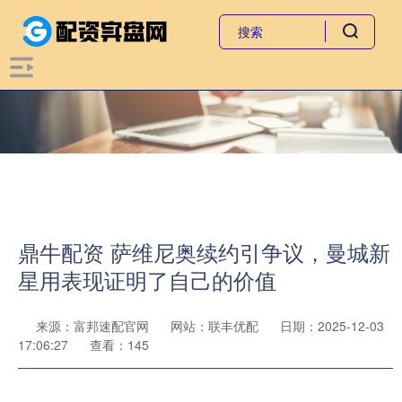
鼎牛配资 萨维尼奥续约引争议，曼城新
星用表现证明了自己的价值
来源：富邦速配官网
网站：联丰优配
日期：2025-12-03
17:06:27
查看：145