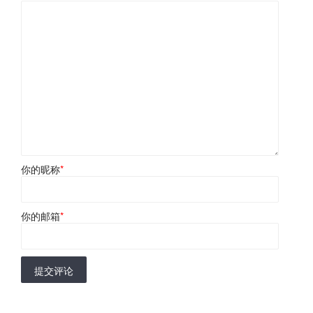
你的昵称
*
你的邮箱
*
提交评论