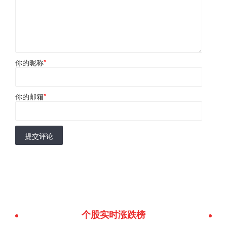
你的昵称
*
你的邮箱
*
提交评论
个股实时涨跌榜