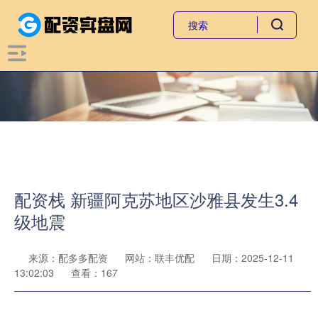
配资栈 新疆阿克苏地区沙雅县发生3.4
级地震
来源：配多多配资
网站：联丰优配
日期：2025-12-11
13:02:03
查看：167