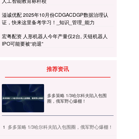
人工智能教育标杆校
溢诚优配 2025年10月份CDGACDGP数据治理认
证，快来这里备考学习！_知识_管理_能力
宏粤配资 人形机器人今年产量仅2台, 天链机器人
IPO可能要被“劝退”
推荐资讯
多多策略 1/3哈尔科夫陷入包围
圈，俄军野心爆棚！
​多多策略 1/3哈尔科夫陷入包围圈，俄军野心爆棚！
1