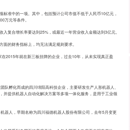
项标准中的一项。其中，包括预计公司市值不低于人民币10亿元，
00万元等条件。
收入复合增长率要达到25%，或最近一年营业收入金额达到3亿元。
方面的财务指标上，均无法满足规则要求。
在2015年就在新三板挂牌的企业，过去10年，从未实现真正盈
创业团队孵化而成的四川绵阳高科技企业，主要研发生产人形机器人、
，并提供机器人自动化解决方案等多项一体化服务，是用于工业领
川机器人，早期名称为四川福德机器人股份有限公司，去年5月变更