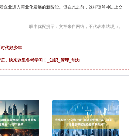
着企业进入商业化发展的新阶段。但在此之前，这样贸然冲进上交
联丰优配提示：文章来自网络，不代表本站观点。
新时代好少年
理认证，快来这里备考学习！_知识_管理_能力