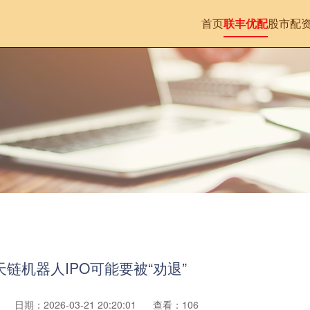
首页
联丰优配
股市配
天链机器人IPO可能要被“劝退”
日期：2026-03-21 20:20:01
查看：106