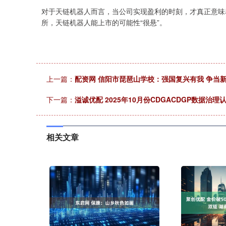
对于天链机器人而言，当公司实现盈利的时刻，才真正意味
所，天链机器人能上市的可能性“很悬”。
上一篇：
配资网 信阳市琵琶山学校：强国复兴有我 争当
下一篇：
溢诚优配 2025年10月份CDGACDGP数据治
相关文章