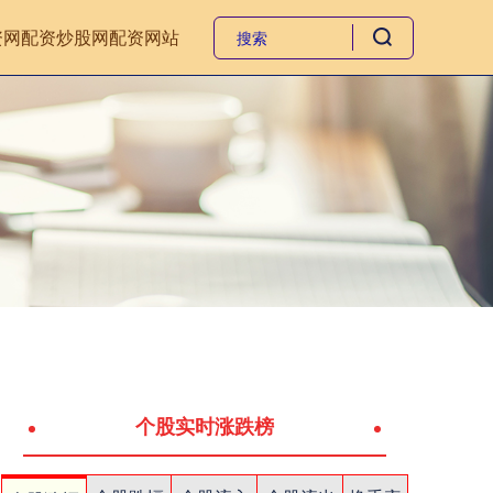
资网
配资炒股网
配资网站
个股实时涨跌榜