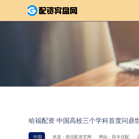
哈福配资 中国高校三个学科首度问鼎
中国
来源：易信配资官网
网站：联丰优配