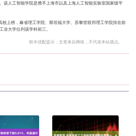
。该人工智能学院是携手上海市以及上海人工智能实验室国家级平
所高校上榜，麻省理工学院、斯坦福大学、苏黎世联邦理工学院排在前
工业大学位列该学科前三。
联丰优配提示：文章来自网络，不代表本站观点。