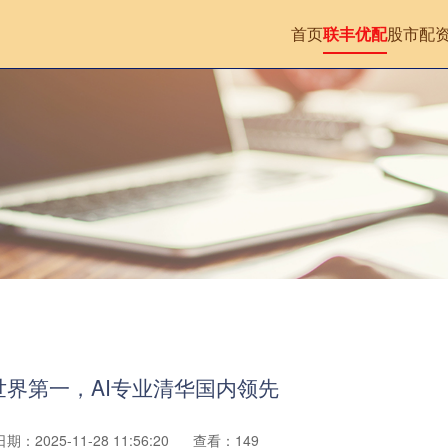
首页
联丰优配
股市配
世界第一，AI专业清华国内领先
日期：2025-11-28 11:56:20
查看：149