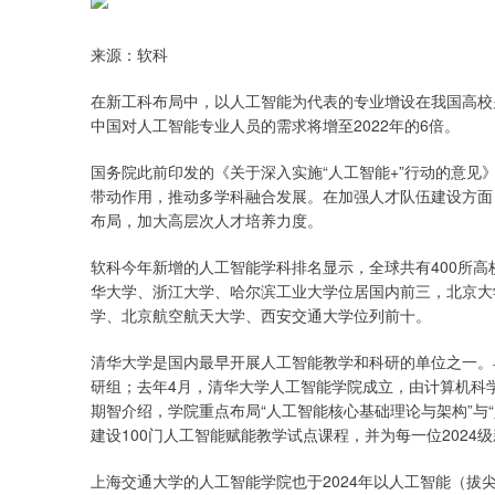
来源：软科
在新工科布局中，以人工智能为代表的专业增设在我国高校
中国对人工智能专业人员的需求将增至2022年的6倍。
国务院此前印发的《关于深入实施“人工智能+”行动的意见
带动作用，推动多学科融合发展。在加强人才队伍建设方面
布局，加大高层次人才培养力度。
软科今年新增的人工智能学科排名显示，全球共有400所
华大学、浙江大学、哈尔滨工业大学位居国内前三，北京大
学、北京航空航天大学、西安交通大学位列前十。
清华大学是国内最早开展人工智能教学和科研的单位之一。早
研组；去年4月，清华大学人工智能学院成立，由计算机科
期智介绍，学院重点布局“人工智能核心基础理论与架构”与
建设100门人工智能赋能教学试点课程，并为每一位2024级
上海交通大学的人工智能学院也于2024年以人工智能（