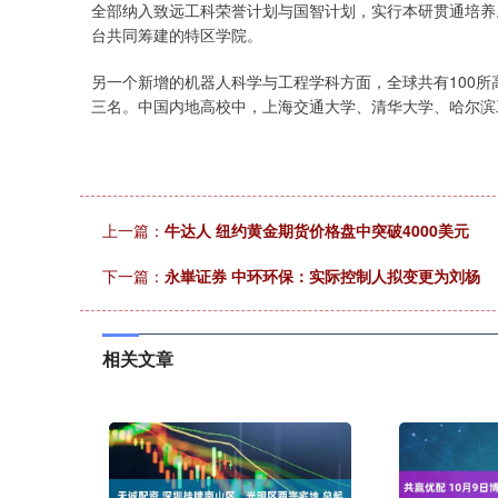
全部纳入致远工科荣誉计划与国智计划，实行本研贯通培养
台共同筹建的特区学院。
另一个新增的机器人科学与工程学科方面，全球共有100
三名。中国内地高校中，上海交通大学、清华大学、哈尔滨
上一篇：
牛达人 纽约黄金期货价格盘中突破4000美元
下一篇：
永崋证券 中环环保：实际控制人拟变更为刘杨
相关文章