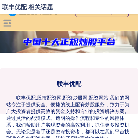
联丰优配 相关话题
联丰优配
联丰优配,股市配资网,配资炒股网,配资网站:我们的网
站专注于提供安全、便捷的线上配资炒股服务，致力于为
广大投资者提供高效的资金支持和专业的投资解决方案。
通过灵活的配资模式、透明的操作流程和专业的风控体
系，我们帮助用户实现资金的高效利用，抓住更多投资机
会。无论您是新手还是资深投资者，都可以在我们平台找