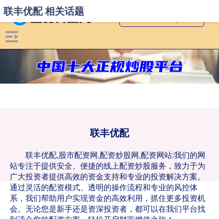
联丰优配 相关话题
联丰优配
联丰优配,股市配资网,配资炒股网,配资网站:我们的网
站专注于提供安全、便捷的线上配资炒股服务，致力于为
广大投资者提供高效的资金支持和专业的投资解决方案。
通过灵活的配资模式、透明的操作流程和专业的风控体
系，我们帮助用户实现资金的高效利用，抓住更多投资机
会。无论您是新手还是资深投资者，都可以在我们平台找