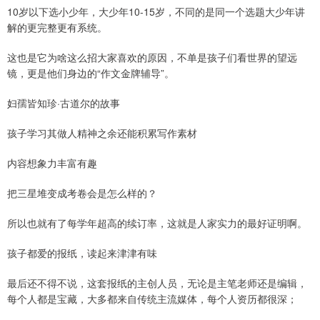
10岁以下选小少年，大少年10-15岁，不同的是同一个选题大少年讲
解的更完整更有系统。
这也是它为啥这么招大家喜欢的原因，不单是孩子们看世界的望远
镜，更是他们身边的“作文金牌辅导”。
妇孺皆知珍·古道尔的故事
孩子学习其做人精神之余还能积累写作素材
内容想象力丰富有趣
把三星堆变成考卷会是怎么样的？
所以也就有了每学年超高的续订率，这就是人家实力的最好证明啊。
孩子都爱的报纸，读起来津津有味
最后还不得不说，这套报纸的主创人员，无论是主笔老师还是编辑，
每个人都是宝藏，大多都来自传统主流媒体，每个人资历都很深；