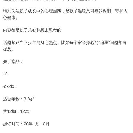
特别关注孩子成长中的心理困惑，是孩子温暖又可靠的树洞，守护内
心健康。
内容都是孩子关心和想去思考的
话题紧贴当下少年的身心热点，比如每个家长操心的“追星”问题都有
提及。
关于赠品：
10
·okido·
适合年龄：3-8岁
共12期，12本
起订时间：26年1月-12月