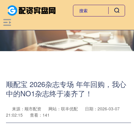
顺配宝 2026杂志专场 年年回购，我心
中的NO1杂志终于凑齐了！
来源：顺市配资
网站：联丰优配
日期：2026-03-07
21:02:15
查看：141