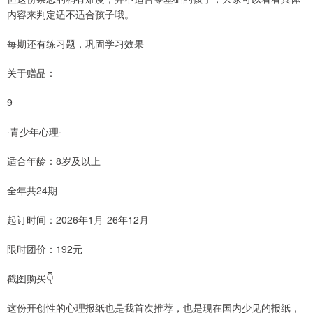
内容来判定适不适合孩子哦。
每期还有练习题，巩固学习效果
关于赠品：
9
·青少年心理·
适合年龄：8岁及以上
全年共24期
起订时间：2026年1月-26年12月
限时团价：192元
戳图购买👇
这份开创性的心理报纸也是我首次推荐，也是现在国内少见的报纸，