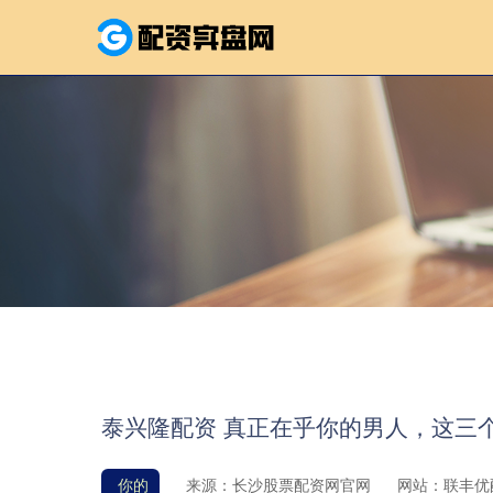
泰兴隆配资 真正在乎你的男人，这三
你的
来源：长沙股票配资网官网
网站：联丰优