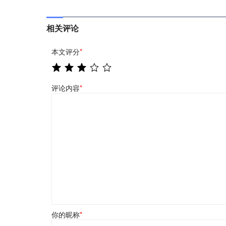
相关评论
本文评分
*
评论内容
*
你的昵称
*