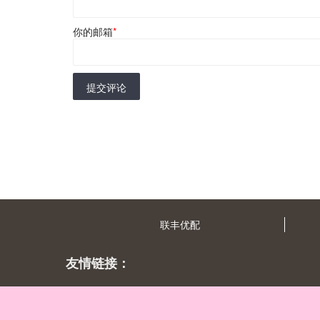
你的邮箱
*
提交评论
联丰优配
友情链接：