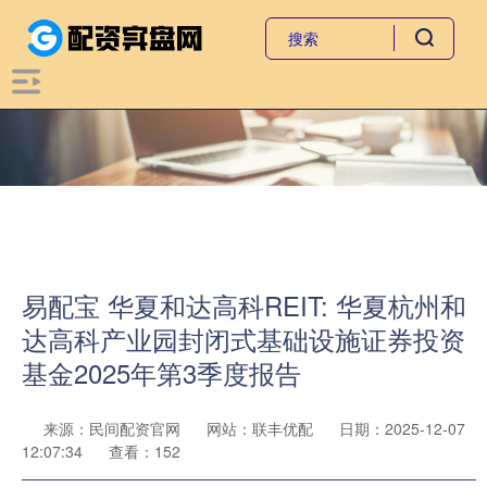
易配宝 华夏和达高科REIT: 华夏杭州和
达高科产业园封闭式基础设施证券投资
基金2025年第3季度报告
来源：民间配资官网
网站：联丰优配
日期：2025-12-07
12:07:34
查看：152