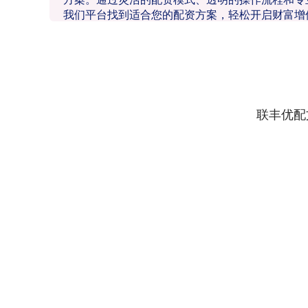
我们平台找到适合您的配资方案，轻松开启财富增
联丰优配