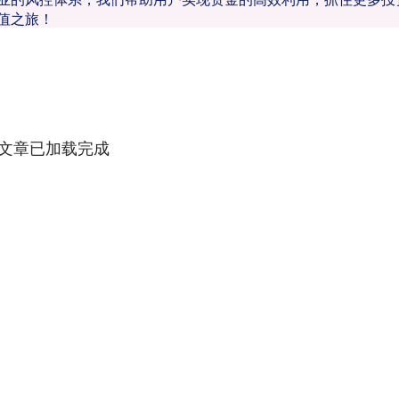
值之旅！
文章已加载完成