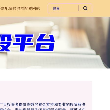
资网
配资炒股网
配资网站
为广大投资者提供高效的资金支持和专业的投资解决
资机会。无论您是新手还是资深投资者，都可以在