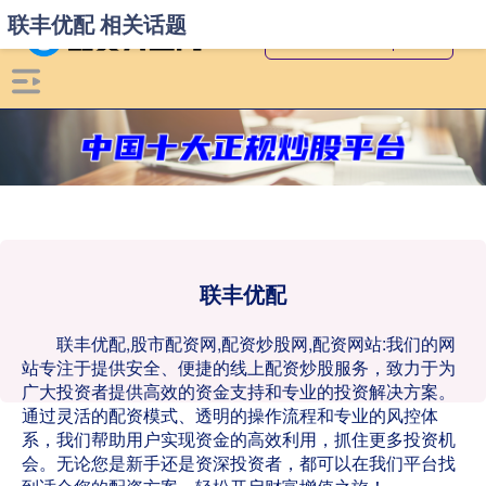
联丰优配 相关话题
联丰优配
联丰优配,股市配资网,配资炒股网,配资网站:我们的网
站专注于提供安全、便捷的线上配资炒股服务，致力于为
广大投资者提供高效的资金支持和专业的投资解决方案。
通过灵活的配资模式、透明的操作流程和专业的风控体
系，我们帮助用户实现资金的高效利用，抓住更多投资机
会。无论您是新手还是资深投资者，都可以在我们平台找