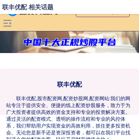
联丰优配 相关话题
联丰优配
联丰优配,股市配资网,配资炒股网,配资网站:我们的网
站专注于提供安全、便捷的线上配资炒股服务，致力于为
广大投资者提供高效的资金支持和专业的投资解决方案。
通过灵活的配资模式、透明的操作流程和专业的风控体
系，我们帮助用户实现资金的高效利用，抓住更多投资机
会。无论您是新手还是资深投资者，都可以在我们平台找