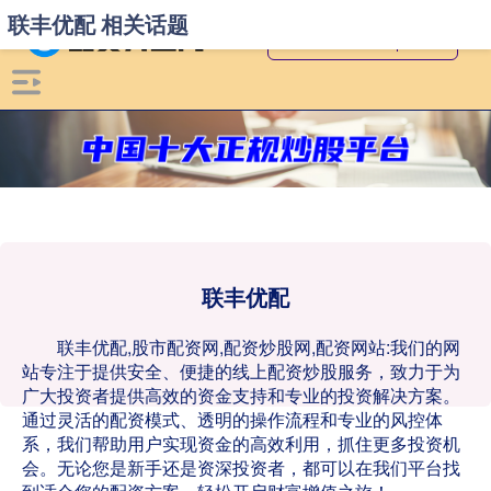
联丰优配 相关话题
联丰优配
联丰优配,股市配资网,配资炒股网,配资网站:我们的网
站专注于提供安全、便捷的线上配资炒股服务，致力于为
广大投资者提供高效的资金支持和专业的投资解决方案。
通过灵活的配资模式、透明的操作流程和专业的风控体
系，我们帮助用户实现资金的高效利用，抓住更多投资机
会。无论您是新手还是资深投资者，都可以在我们平台找