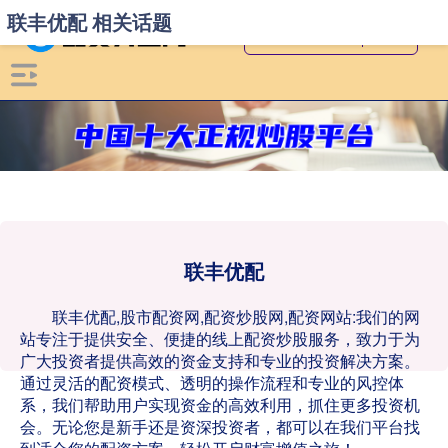
联丰优配 相关话题
联丰优配
联丰优配,股市配资网,配资炒股网,配资网站:我们的网
站专注于提供安全、便捷的线上配资炒股服务，致力于为
广大投资者提供高效的资金支持和专业的投资解决方案。
通过灵活的配资模式、透明的操作流程和专业的风控体
系，我们帮助用户实现资金的高效利用，抓住更多投资机
会。无论您是新手还是资深投资者，都可以在我们平台找