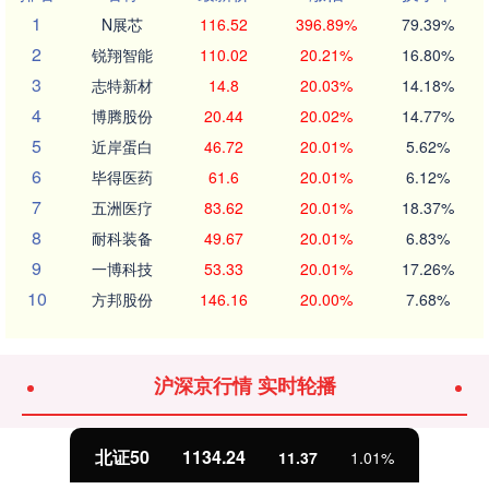
1
N展芯
116.52
396.89%
79.39%
2
锐翔智能
110.02
20.21%
16.80%
3
志特新材
14.8
20.03%
14.18%
4
博腾股份
20.44
20.02%
14.77%
5
近岸蛋白
46.72
20.01%
5.62%
6
毕得医药
61.6
20.01%
6.12%
7
五洲医疗
83.62
20.01%
18.37%
8
耐科装备
49.67
20.01%
6.83%
9
一博科技
53.33
20.01%
17.26%
10
方邦股份
146.16
20.00%
7.68%
沪深京行情 实时轮播
北证50
1134.24
11.37
1.01%