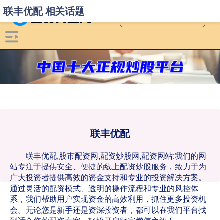
联丰优配 相关话题
联丰优配
联丰优配,股市配资网,配资炒股网,配资网站:我们的网
站专注于提供安全、便捷的线上配资炒股服务，致力于为
广大投资者提供高效的资金支持和专业的投资解决方案。
通过灵活的配资模式、透明的操作流程和专业的风控体
系，我们帮助用户实现资金的高效利用，抓住更多投资机
会。无论您是新手还是资深投资者，都可以在我们平台找